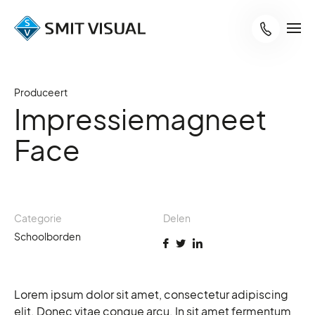
Produceert
Impressiemagneet
Face
Categorie
Delen
Schoolborden
Lorem ipsum dolor sit amet, consectetur adipiscing
elit. Donec vitae congue arcu. In sit amet fermentum