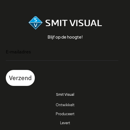
Blijf op de hoogte!
Verzend
Smit Visual
Ontwikkelt
Produceert
Levert